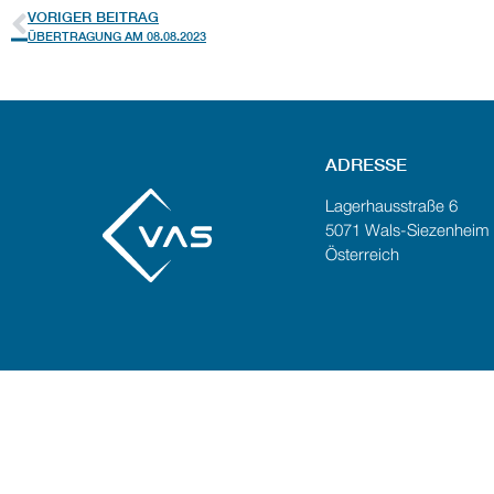
VORIGER BEITRAG
ÜBERTRAGUNG AM 08.08.2023
ADRESSE
Lagerhausstraße 6
5071 Wals-Siezenheim
Österreich