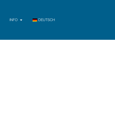
INFO
DEUTSCH