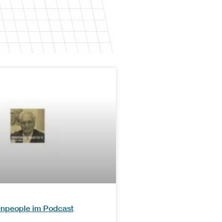
enpeople im Podcast