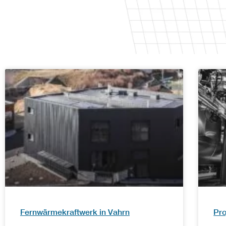
Fernwärmekraftwerk in Vahrn
Pro