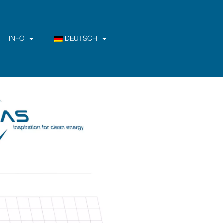
INFO
DEUTSCH