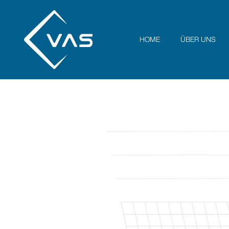
HOME
ÜBER UNS