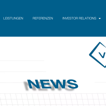
LEISTUNGEN
REFERENZEN
INVESTOR RELATIONS