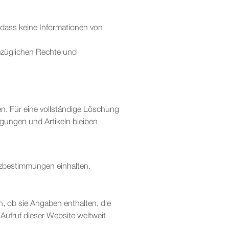
, dass keine Informationen von
ezüglichen Rechte und
n. Für eine vollständige Löschung
gungen und Artikeln bleiben
tzbestimmungen einhalten.
en, ob sie Angaben enthalten, die
Aufruf dieser Website weltweit