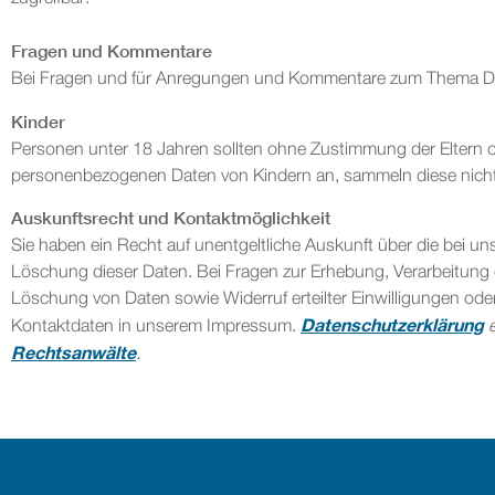
Fragen und Kommentare
Bei Fragen und für Anregungen und Kommentare zum Thema D
Kinder
Personen unter 18 Jahren sollten ohne Zustimmung der Eltern 
personenbezogenen Daten von Kindern an, sammeln diese nicht u
Auskunftsrecht und Kontaktmöglichkeit
Sie haben ein Recht auf unentgeltliche Auskunft über die bei un
Löschung dieser Daten. Bei Fragen zur Erhebung, Verarbeitung
Löschung von Daten sowie Widerruf erteilter Einwilligungen od
Datenschutzerklärung
Kontaktdaten in unserem Impressum.
e
Rechtsanwälte
.